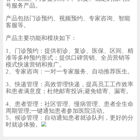
号服务产品。
产品包括门诊预约、视频预约、专家咨询、智能
客服等。
产品主要功能和模块如下：
1、门诊预约：提供初诊、复诊、医保、区间、精
准等多种预约形式；提供口碑营销、全员营销等
模式快速营销和推广。
2、专家咨询：一对一专家服务、自动推荐医生。
3、快递管理：高效管理快递，
提高员工工
作效率
和患者满意度；
杜绝邮寄投诉;避免错寄、漏寄。
4、患者管理：社区管理、慢病管理、患者全生命
周期管理;一键通知患者参加医院活动。
5、候诊管理：自动通知患者就诊队列，更好的分
时就诊体验。