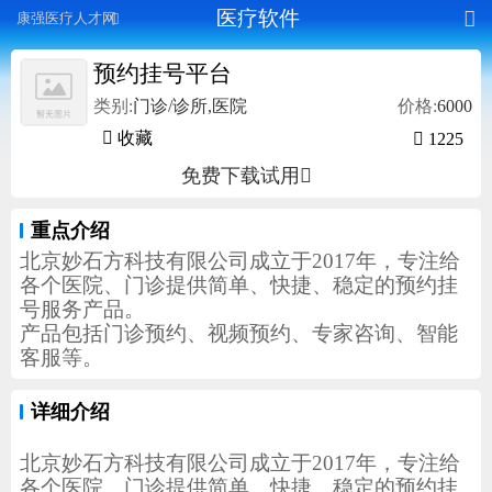
医疗软件

康强医疗人才网

预约挂号平台
类别:
门诊/诊所,医院
价格:
6000
 收藏

1225
免费下载试用

重点介绍
北京妙石方科技有限公司成立于2017年，专注给
各个医院、门诊提供简单、快捷、稳定的预约挂
号服务产品。
产品包括门诊预约、视频预约、专家咨询、智能
客服等。
详细介绍
北京妙石方科技有限公司成立于2017年，专注给
各个医院、门诊提供简单、快捷、稳定的预约挂