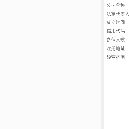
公司全称
法定代表
成立时间
信用代码
参保人数
注册地址
经营范围