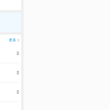
更多



