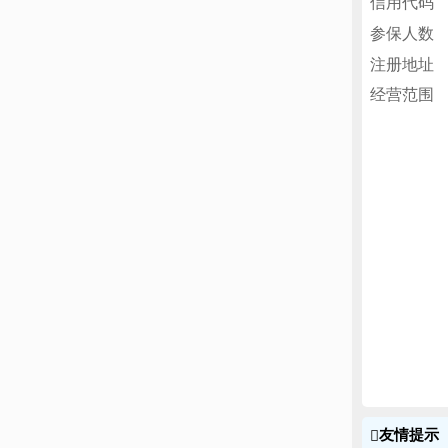
信用代码
参保人数
注册地址
经营范围
友情提示
