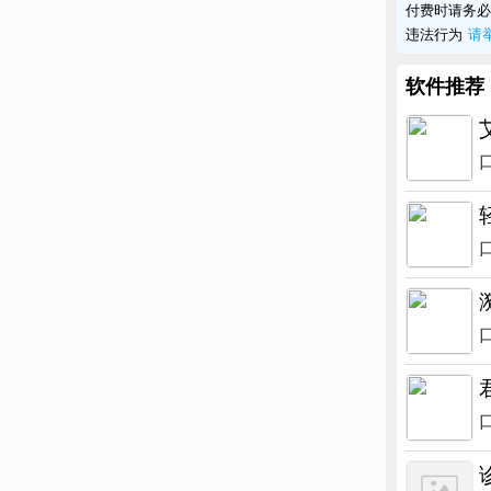
付费时请务必
违法行为
请
软件推荐