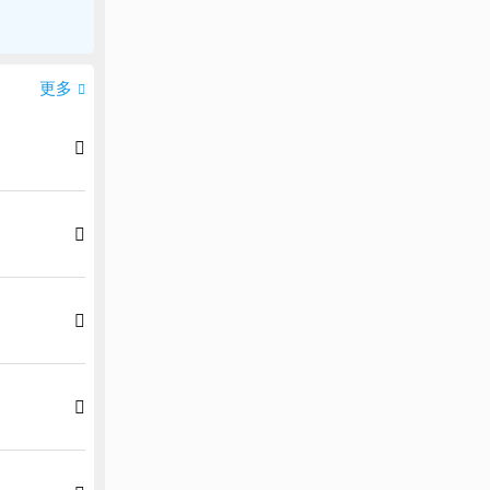
更多




